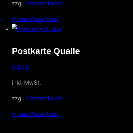
zzgl.
Versandkosten
In den Warenkorb
Postkarte Qualle
2,80
€
inkl. MwSt.
zzgl.
Versandkosten
In den Warenkorb