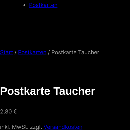
Postkarten
Start
/
Postkarten
/ Postkarte Taucher
Postkarte Taucher
2,80
€
inkl. MwSt.
zzgl.
Versandkosten