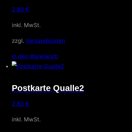
2,80
€
inkl. MwSt.
zzgl.
Versandkosten
In den Warenkorb
Postkarte Qualle2
2,80
€
inkl. MwSt.