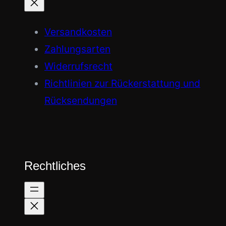
Versandkosten
Zahlungsarten
Widerrufsrecht
Richtlinien zur Rückerstattung und
Rücksendungen
Rechtliches