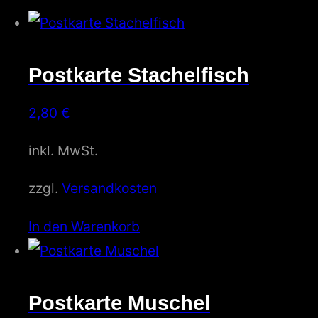
Postkarte Stachelfisch
2,80
€
inkl. MwSt.
zzgl.
Versandkosten
In den Warenkorb
Postkarte Muschel