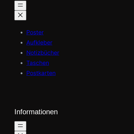
Poster
Aufkleber
Notizbücher
Taschen
Postkarten
Informationen