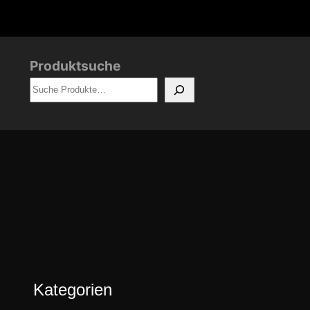
Produktsuche
Kategorien