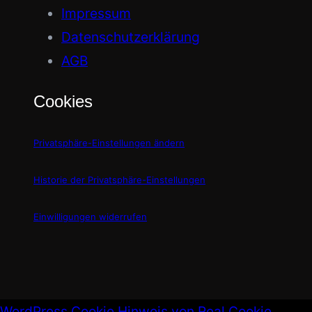
Impressum
Datenschutzerklärung
AGB
Cookies
Privatsphäre-Einstellungen ändern
Historie der Privatsphäre-Einstellungen
Einwilligungen widerrufen
WordPress Cookie Hinweis von Real Cookie