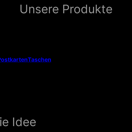
Unsere Produkte
Postkarten
Taschen
ie Idee