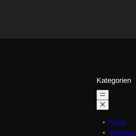
Kategorien
Poster
Aufkleber