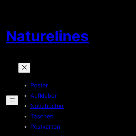
Naturelines
Poster
Aufkleber
Notizbücher
Taschen
Postkarten