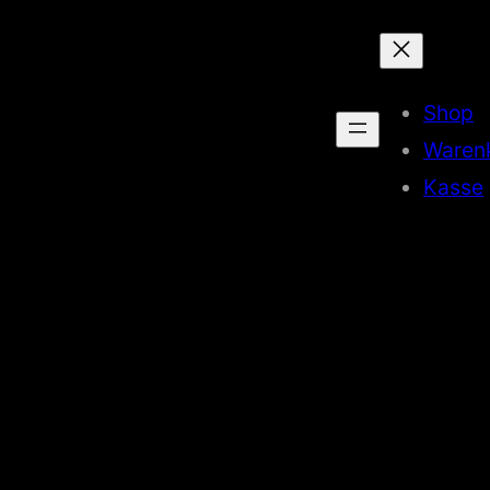
Shop
Waren
Kasse